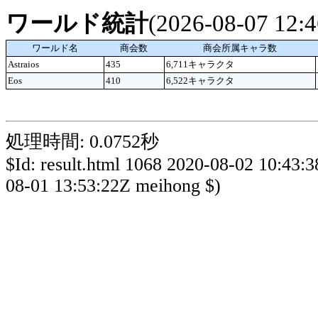
ワールド統計
(2026-08-07 12
ワールド名
商会数
商会所属キャラ数
Astraios
435
6,711キャラクタ
Eos
410
6,522キャラクタ
処理時間: 0.0752秒
$Id: result.html 1068 2020-08-02 10:43:
08-01 13:53:22Z meihong $)