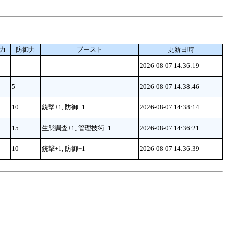
力
防御力
ブースト
更新日時
2026-08-07 14:36:19
5
2026-08-07 14:38:46
10
銃撃+1, 防御+1
2026-08-07 14:38:14
15
生態調査+1, 管理技術+1
2026-08-07 14:36:21
10
銃撃+1, 防御+1
2026-08-07 14:36:39