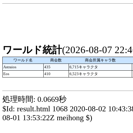
ワールド統計
(2026-08-07 22
ワールド名
商会数
商会所属キャラ数
Astraios
435
6,715キャラクタ
Eos
410
6,523キャラクタ
処理時間: 0.0669秒
$Id: result.html 1068 2020-08-02 10:43:
08-01 13:53:22Z meihong $)