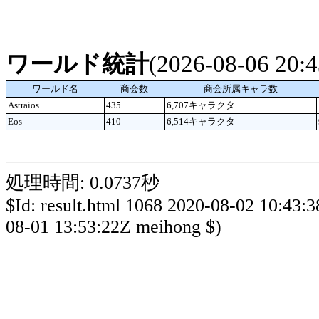
ワールド統計
(2026-08-06 20
ワールド名
商会数
商会所属キャラ数
Astraios
435
6,707キャラクタ
Eos
410
6,514キャラクタ
処理時間: 0.0737秒
$Id: result.html 1068 2020-08-02 10:43:
08-01 13:53:22Z meihong $)