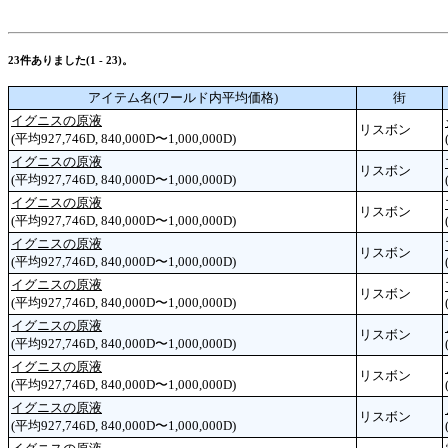
23件ありました(1 - 23)。
アイテム名(ワールド内平均価格)
街
イグニスの原液
リスボン
(平均927,746D, 840,000D〜1,000,000D)
イグニスの原液
リスボン
(平均927,746D, 840,000D〜1,000,000D)
イグニスの原液
リスボン
(平均927,746D, 840,000D〜1,000,000D)
イグニスの原液
リスボン
(平均927,746D, 840,000D〜1,000,000D)
イグニスの原液
リスボン
(平均927,746D, 840,000D〜1,000,000D)
イグニスの原液
リスボン
(平均927,746D, 840,000D〜1,000,000D)
イグニスの原液
リスボン
(平均927,746D, 840,000D〜1,000,000D)
イグニスの原液
リスボン
(平均927,746D, 840,000D〜1,000,000D)