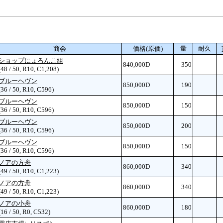
商会
価格(原価)
量
耐久
ショップにょろんこ組
840,000D
350
(48 / 50, R10, C1,208)
ブルーヘヴン
850,000D
190
(36 / 50, R10, C596)
ブルーヘヴン
850,000D
150
(36 / 50, R10, C596)
ブルーヘヴン
850,000D
200
(36 / 50, R10, C596)
ブルーヘヴン
850,000D
150
(36 / 50, R10, C596)
ノアの方舟
860,000D
340
(49 / 50, R10, C1,223)
ノアの方舟
860,000D
340
(49 / 50, R10, C1,223)
ノアの小舟
860,000D
180
(16 / 50, R0, C532)