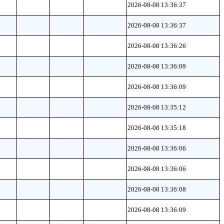
2026-08-08 13:36:37
2026-08-08 13:36:37
2026-08-08 13:36:26
2026-08-08 13:36:09
2026-08-08 13:36:09
2026-08-08 13:35:12
2026-08-08 13:35:18
2026-08-08 13:36:06
2026-08-08 13:36:06
2026-08-08 13:36:08
2026-08-08 13:36:09