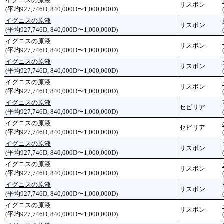
イグニスの原液
リスボン
(平均927,746D, 840,000D〜1,000,000D)
イグニスの原液
リスボン
(平均927,746D, 840,000D〜1,000,000D)
イグニスの原液
リスボン
(平均927,746D, 840,000D〜1,000,000D)
イグニスの原液
リスボン
(平均927,746D, 840,000D〜1,000,000D)
イグニスの原液
リスボン
(平均927,746D, 840,000D〜1,000,000D)
イグニスの原液
セビリア
(平均927,746D, 840,000D〜1,000,000D)
イグニスの原液
セビリア
(平均927,746D, 840,000D〜1,000,000D)
イグニスの原液
リスボン
(平均927,746D, 840,000D〜1,000,000D)
イグニスの原液
リスボン
(平均927,746D, 840,000D〜1,000,000D)
イグニスの原液
リスボン
(平均927,746D, 840,000D〜1,000,000D)
イグニスの原液
リスボン
(平均927,746D, 840,000D〜1,000,000D)