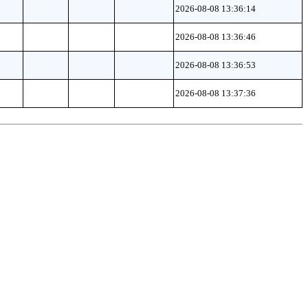
2026-08-08 13:36:14
2026-08-08 13:36:46
2026-08-08 13:36:53
2026-08-08 13:37:36