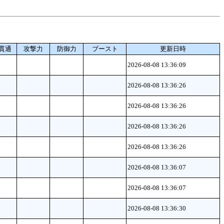
貫通
攻撃力
防御力
ブースト
更新日時
2026-08-08 13:36:09
2026-08-08 13:36:26
2026-08-08 13:36:26
2026-08-08 13:36:26
2026-08-08 13:36:26
2026-08-08 13:36:07
2026-08-08 13:36:07
2026-08-08 13:36:30