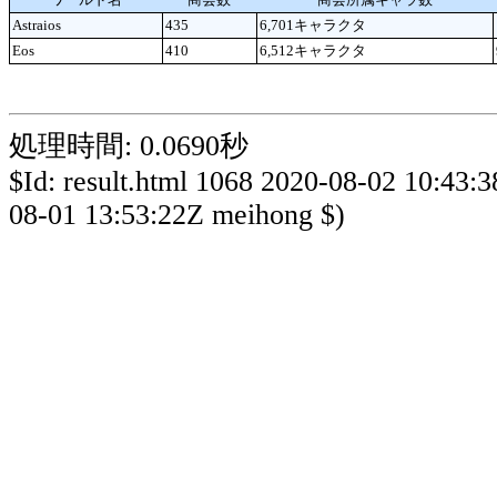
Astraios
435
6,701キャラクタ
Eos
410
6,512キャラクタ
処理時間: 0.0690秒
$Id: result.html 1068 2020-08-02 10:43:
08-01 13:53:22Z meihong $)