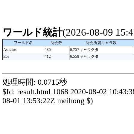
ワールド統計
(2026-08-09 15
ワールド名
商会数
商会所属キャラ数
Astraios
435
6,757キャラクタ
Eos
412
6,558キャラクタ
処理時間: 0.0715秒
$Id: result.html 1068 2020-08-02 10:43:
08-01 13:53:22Z meihong $)