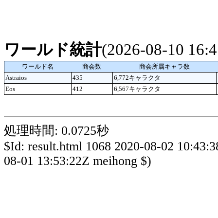
ワールド統計
(2026-08-10 16
ワールド名
商会数
商会所属キャラ数
Astraios
435
6,772キャラクタ
Eos
412
6,567キャラクタ
処理時間: 0.0725秒
$Id: result.html 1068 2020-08-02 10:43:
08-01 13:53:22Z meihong $)