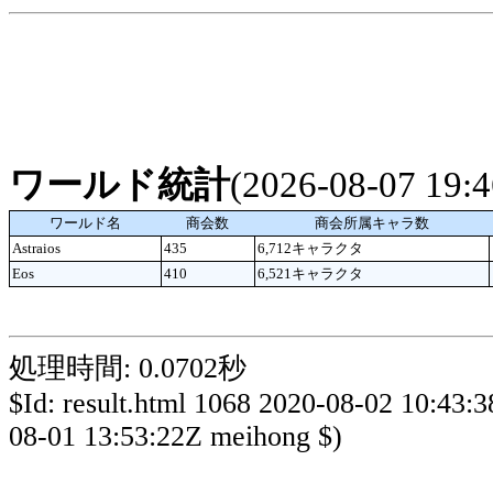
ワールド統計
(2026-08-07 19
ワールド名
商会数
商会所属キャラ数
Astraios
435
6,712キャラクタ
Eos
410
6,521キャラクタ
処理時間: 0.0702秒
$Id: result.html 1068 2020-08-02 10:43:
08-01 13:53:22Z meihong $)