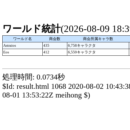
ワールド統計
(2026-08-09 18
ワールド名
商会数
商会所属キャラ数
Astraios
435
6,758キャラクタ
Eos
412
6,559キャラクタ
処理時間: 0.0734秒
$Id: result.html 1068 2020-08-02 10:43:
08-01 13:53:22Z meihong $)