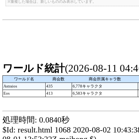
※重複した場合は、新しいもののみ表示しています。
ワールド統計
(2026-08-11 04
ワールド名
商会数
商会所属キャラ数
Astraios
435
6,778キャラクタ
Eos
413
6,583キャラクタ
処理時間: 0.0840秒
$Id: result.html 1068 2020-08-02 10:43: