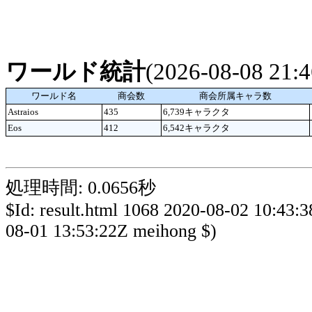
ワールド統計
(2026-08-08 21
ワールド名
商会数
商会所属キャラ数
Astraios
435
6,739キャラクタ
Eos
412
6,542キャラクタ
処理時間: 0.0656秒
$Id: result.html 1068 2020-08-02 10:43:
08-01 13:53:22Z meihong $)