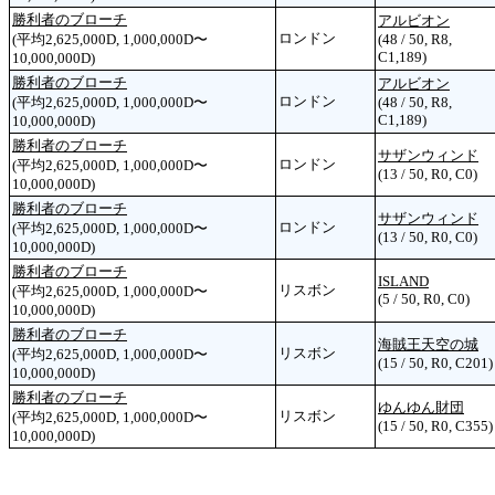
勝利者のブローチ
アルビオン
ロンドン
(平均2,625,000D, 1,000,000D〜
(48 / 50, R8,
C1,189)
10,000,000D)
勝利者のブローチ
アルビオン
ロンドン
(平均2,625,000D, 1,000,000D〜
(48 / 50, R8,
C1,189)
10,000,000D)
勝利者のブローチ
サザンウィンド
ロンドン
(平均2,625,000D, 1,000,000D〜
(13 / 50, R0, C0)
10,000,000D)
勝利者のブローチ
サザンウィンド
ロンドン
(平均2,625,000D, 1,000,000D〜
(13 / 50, R0, C0)
10,000,000D)
勝利者のブローチ
ISLAND
リスボン
(平均2,625,000D, 1,000,000D〜
(5 / 50, R0, C0)
10,000,000D)
勝利者のブローチ
海賊王天空の城
リスボン
(平均2,625,000D, 1,000,000D〜
(15 / 50, R0, C201)
10,000,000D)
勝利者のブローチ
ゆんゆん財団
リスボン
(平均2,625,000D, 1,000,000D〜
(15 / 50, R0, C355)
10,000,000D)