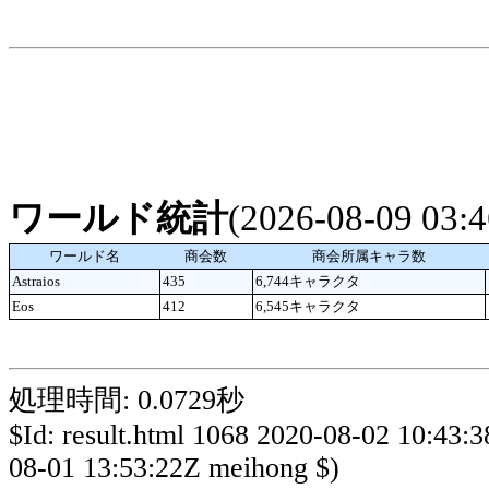
ワールド統計
(2026-08-09 03
ワールド名
商会数
商会所属キャラ数
Astraios
435
6,744キャラクタ
Eos
412
6,545キャラクタ
処理時間: 0.0729秒
$Id: result.html 1068 2020-08-02 10:43:
08-01 13:53:22Z meihong $)