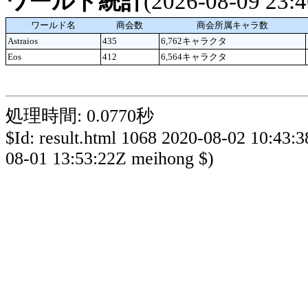
ワールド統計
(2026-08-09 23
ワールド名
商会数
商会所属キャラ数
Astraios
435
6,762キャラクタ
Eos
412
6,564キャラクタ
処理時間: 0.0770秒
$Id: result.html 1068 2020-08-02 10:43:
08-01 13:53:22Z meihong $)