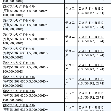
100,000,000D)
強化フルリグドセイル
チュニ
ＺＡＦＴ・ＲＥＤ
(平均51,363,636D, 5,000,000D〜
ス
(13 / 50, R2, C374)
100,000,000D)
強化フルリグドセイル
チュニ
ＺＡＦＴ・ＲＥＤ
(平均51,363,636D, 5,000,000D〜
ス
(13 / 50, R2, C374)
100,000,000D)
強化フルリグドセイル
チュニ
ＺＡＦＴ・ＲＥＤ
(平均51,363,636D, 5,000,000D〜
ス
(13 / 50, R2, C374)
100,000,000D)
強化フルリグドセイル
チュニ
ＺＡＦＴ・ＲＥＤ
(平均51,363,636D, 5,000,000D〜
ス
(13 / 50, R2, C374)
100,000,000D)
強化フルリグドセイル
チュニ
ＺＡＦＴ・ＲＥＤ
(平均51,363,636D, 5,000,000D〜
ス
(13 / 50, R2, C374)
100,000,000D)
強化フルリグドセイル
チュニ
ＺＡＦＴ・ＲＥＤ
(平均51,363,636D, 5,000,000D〜
ス
(13 / 50, R2, C374)
100,000,000D)
強化フルリグドセイル
チュニ
ＺＡＦＴ・ＲＥＤ
(平均51,363,636D, 5,000,000D〜
ス
(13 / 50, R2, C374)
100,000,000D)
強化フルリグドセイル
チュニ
ＺＡＦＴ・ＲＥＤ
(平均51,363,636D, 5,000,000D〜