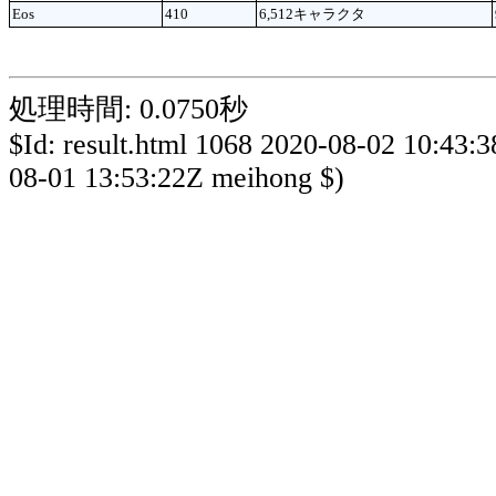
Eos
410
6,512キャラクタ
処理時間: 0.0750秒
$Id: result.html 1068 2020-08-02 10:43:
08-01 13:53:22Z meihong $)