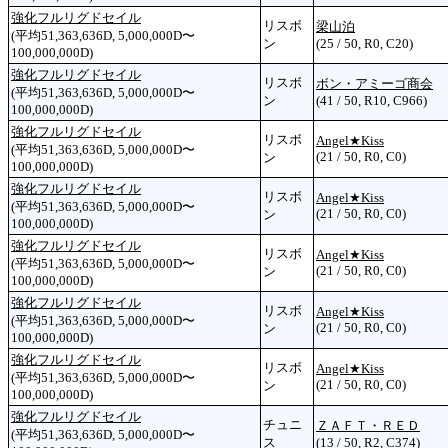
強化フルリグドセイル
リスボ
梁山泊
(平均51,363,636D, 5,000,000D〜
ン
(25 / 50, R0, C20)
100,000,000D)
強化フルリグドセイル
リスボ
ボン・アミーゴ商会
(平均51,363,636D, 5,000,000D〜
ン
(41 / 50, R10, C966)
100,000,000D)
強化フルリグドセイル
リスボ
Angel★Kiss
(平均51,363,636D, 5,000,000D〜
(21 / 50, R0, C0)
ン
100,000,000D)
強化フルリグドセイル
リスボ
Angel★Kiss
(平均51,363,636D, 5,000,000D〜
(21 / 50, R0, C0)
ン
100,000,000D)
強化フルリグドセイル
リスボ
Angel★Kiss
(平均51,363,636D, 5,000,000D〜
(21 / 50, R0, C0)
ン
100,000,000D)
強化フルリグドセイル
リスボ
Angel★Kiss
(平均51,363,636D, 5,000,000D〜
(21 / 50, R0, C0)
ン
100,000,000D)
強化フルリグドセイル
リスボ
Angel★Kiss
(平均51,363,636D, 5,000,000D〜
(21 / 50, R0, C0)
ン
100,000,000D)
強化フルリグドセイル
チュニ
ＺＡＦＴ・ＲＥＤ
(平均51,363,636D, 5,000,000D〜
ス
(13 / 50, R2, C374)