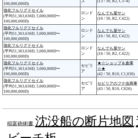
ス
(13 / 50, R2, C374)
100,000,000D)
強化フルリグドセイル
ロンド
なんでも屋サン
(平均51,363,636D, 5,000,000D〜
ン
(16 / 50, R2, C422)
100,000,000D)
強化フルリグドセイル
ロンド
なんでも屋サン
(平均51,363,636D, 5,000,000D〜
ン
(16 / 50, R2, C422)
100,000,000D)
強化フルリグドセイル
ロンド
なんでも屋サン
(平均51,363,636D, 5,000,000D〜
ン
(16 / 50, R2, C422)
100,000,000D)
強化フルリグドセイル
★☆ショップ＆倉庫
セビリ
(平均51,363,636D, 5,000,000D〜
☆★
ア
100,000,000D)
(42 / 50, R10, C1,030)
強化フルリグドセイル
セビリ
セビリアのフナ虫商事
(平均51,363,636D, 5,000,000D〜
ア
(43 / 50, R10, C826)
100,000,000D)
沈没船の断片地図
稲富砲術書
,
,