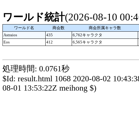
ワールド統計
(2026-08-10 00
ワールド名
商会数
商会所属キャラ数
Astraios
435
6,762キャラクタ
Eos
412
6,565キャラクタ
処理時間: 0.0761秒
$Id: result.html 1068 2020-08-02 10:43:
08-01 13:53:22Z meihong $)