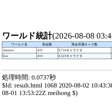
ワールド統計
(2026-08-08 03
ワールド名
商会数
商会所属キャラ数
Astraios
435
6,716キャラクタ
Eos
410
6,523キャラクタ
処理時間: 0.0737秒
$Id: result.html 1068 2020-08-02 10:43:
08-01 13:53:22Z meihong $)