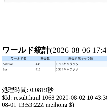
ワールド統計
(2026-08-06 17
ワールド名
商会数
商会所属キャラ数
Astraios
435
6,703キャラクタ
Eos
410
6,514キャラクタ
処理時間: 0.0819秒
$Id: result.html 1068 2020-08-02 10:43:
08-01 13:53:22Z meihong $)