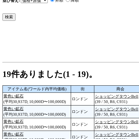
昇順
降順
並び替え:
19件ありました(1 - 19)。
アイテム名(ワールド内平均価格)
街
商会
黄色い鉱石
ショッピングタウンBell
ロンドン
(平均30,937D, 10,000D〜100,000D)
(39 / 50, R6, C931)
黄色い鉱石
ショッピングタウンBell
ロンドン
(平均30,937D, 10,000D〜100,000D)
(39 / 50, R6, C931)
黄色い鉱石
ショッピングタウンBell
ロンドン
(平均30,937D, 10,000D〜100,000D)
(39 / 50, R6, C931)
黄色い鉱石
ショッピングタウンBell
ロンドン