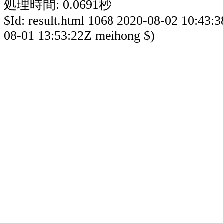
処理時間: 0.0691秒
$Id: result.html 1068 2020-08-02 10:43:
08-01 13:53:22Z meihong $)