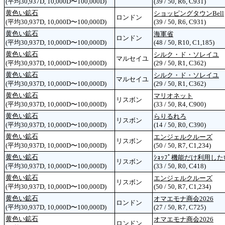
(平均30,937D, 10,000D〜100,000D)
(39 / 50, R6, C931)
黄色い鉱石
ショッピングタウンBell
ロンドン
(平均30,937D, 10,000D〜100,000D)
(39 / 50, R6, C931)
黄色い鉱石
海軍省
ロンドン
(平均30,937D, 10,000D〜100,000D)
(48 / 50, R10, C1,185)
黄色い鉱石
シルク・ド・ソレイユ
マルセイユ
(平均30,937D, 10,000D〜100,000D)
(29 / 50, R1, C362)
黄色い鉱石
シルク・ド・ソレイユ
マルセイユ
(平均30,937D, 10,000D〜100,000D)
(29 / 50, R1, C362)
黄色い鉱石
マリオネット
リスボン
(平均30,937D, 10,000D〜100,000D)
(33 / 50, R4, C900)
黄色い鉱石
らりるれろ
リスボン
(平均30,937D, 10,000D〜100,000D)
(14 / 50, R0, C390)
黄色い鉱石
エンジェルクルーズ
リスボン
(平均30,937D, 10,000D〜100,000D)
(50 / 50, R7, C1,234)
黄色い鉱石
ｼｮｯﾌﾟ機能だけ利用した
リスボン
(平均30,937D, 10,000D〜100,000D)
(33 / 50, R0, C418)
黄色い鉱石
エンジェルクルーズ
リスボン
(平均30,937D, 10,000D〜100,000D)
(50 / 50, R7, C1,234)
黄色い鉱石
オマエモナ商会2026
ロンドン
(平均30,937D, 10,000D〜100,000D)
(27 / 50, R7, C725)
黄色い鉱石
オマエモナ商会2026
ロンドン