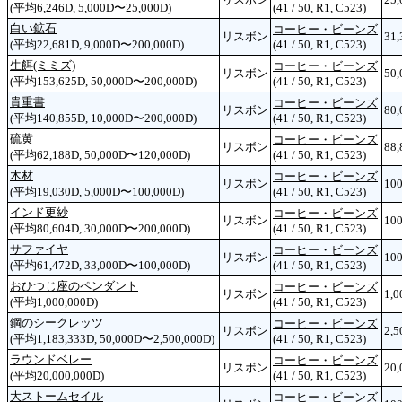
(平均6,246D, 5,000D〜25,000D)
(41 / 50, R1, C523)
白い鉱石
コーヒー・ビーンズ
リスボン
31
(平均22,681D, 9,000D〜200,000D)
(41 / 50, R1, C523)
生餌(ミミズ)
コーヒー・ビーンズ
リスボン
50
(平均153,625D, 50,000D〜200,000D)
(41 / 50, R1, C523)
貴重書
コーヒー・ビーンズ
リスボン
80,
(平均140,855D, 10,000D〜200,000D)
(41 / 50, R1, C523)
硫黄
コーヒー・ビーンズ
リスボン
88,
(平均62,188D, 50,000D〜120,000D)
(41 / 50, R1, C523)
木材
コーヒー・ビーンズ
リスボン
100
(平均19,030D, 5,000D〜100,000D)
(41 / 50, R1, C523)
インド更紗
コーヒー・ビーンズ
リスボン
100
(平均80,604D, 30,000D〜200,000D)
(41 / 50, R1, C523)
サファイヤ
コーヒー・ビーンズ
リスボン
100
(平均61,472D, 33,000D〜100,000D)
(41 / 50, R1, C523)
おひつじ座のペンダント
コーヒー・ビーンズ
リスボン
1,0
(平均1,000,000D)
(41 / 50, R1, C523)
鋼のシークレッツ
コーヒー・ビーンズ
リスボン
2,5
(平均1,183,333D, 50,000D〜2,500,000D)
(41 / 50, R1, C523)
ラウンドベレー
コーヒー・ビーンズ
リスボン
20,
(平均20,000,000D)
(41 / 50, R1, C523)
大ストームセイル
コーヒー・ビーンズ