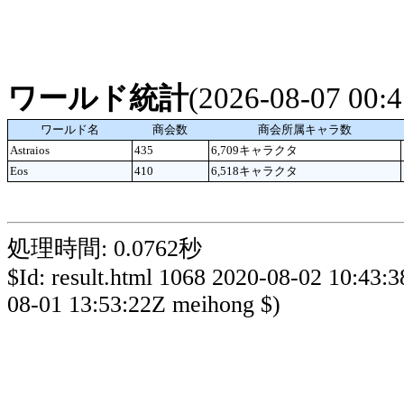
ワールド統計
(2026-08-07 00
ワールド名
商会数
商会所属キャラ数
Astraios
435
6,709キャラクタ
Eos
410
6,518キャラクタ
処理時間: 0.0762秒
$Id: result.html 1068 2020-08-02 10:43:
08-01 13:53:22Z meihong $)