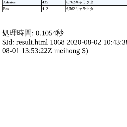
Astraios
435
6,762キャラクタ
Eos
412
6,562キャラクタ
処理時間: 0.1054秒
$Id: result.html 1068 2020-08-02 10:43:
08-01 13:53:22Z meihong $)