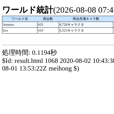
ワールド統計
(2026-08-08 07
ワールド名
商会数
商会所属キャラ数
Astraios
435
6,720キャラクタ
Eos
410
6,523キャラクタ
処理時間: 0.1194秒
$Id: result.html 1068 2020-08-02 10:43:
08-01 13:53:22Z meihong $)