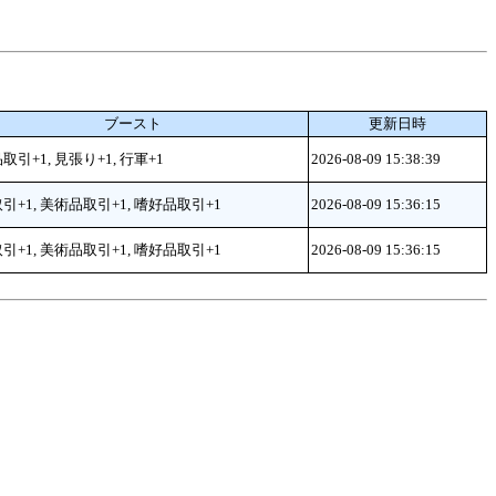
ブースト
更新日時
取引+1, 見張り+1, 行軍+1
2026-08-09 15:38:39
引+1, 美術品取引+1, 嗜好品取引+1
2026-08-09 15:36:15
引+1, 美術品取引+1, 嗜好品取引+1
2026-08-09 15:36:15