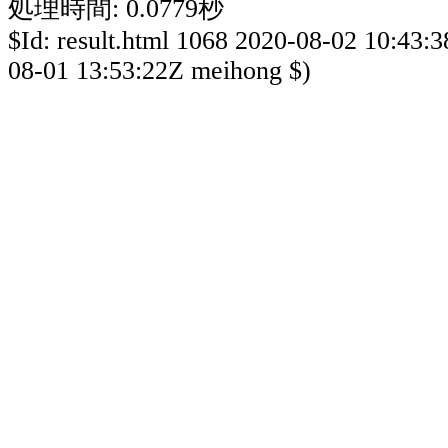
処理時間: 0.0779秒
$Id: result.html 1068 2020-08-02 10:43:
08-01 13:53:22Z meihong $)