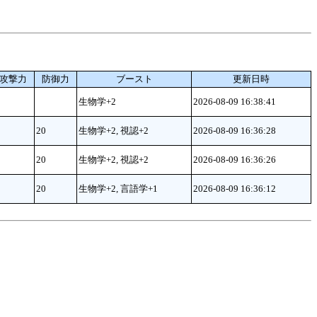
攻撃力
防御力
ブースト
更新日時
生物学+2
2026-08-09 16:38:41
20
生物学+2, 視認+2
2026-08-09 16:36:28
20
生物学+2, 視認+2
2026-08-09 16:36:26
20
生物学+2, 言語学+1
2026-08-09 16:36:12