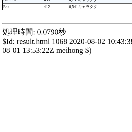
Eos
412
6,541キャラクタ
処理時間: 0.0790秒
$Id: result.html 1068 2020-08-02 10:43:
08-01 13:53:22Z meihong $)