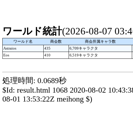
ワールド統計
(2026-08-07 03
ワールド名
商会数
商会所属キャラ数
Astraios
435
6,709キャラクタ
Eos
410
6,519キャラクタ
処理時間: 0.0689秒
$Id: result.html 1068 2020-08-02 10:43:
08-01 13:53:22Z meihong $)