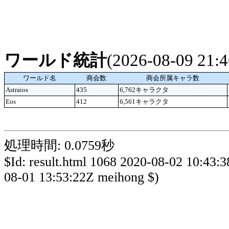
ワールド統計
(2026-08-09 21
ワールド名
商会数
商会所属キャラ数
Astraios
435
6,762キャラクタ
Eos
412
6,561キャラクタ
処理時間: 0.0759秒
$Id: result.html 1068 2020-08-02 10:43:
08-01 13:53:22Z meihong $)