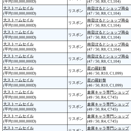
(平均100,000,000D)
(47 / 50, R8, C1,104)
大ストームセイル
南蛮ぽるとショップ商会
リスボン
(平均100,000,000D)
(47 / 50, R8, C1,104)
大ストームセイル
南蛮ぽるとショップ商会
リスボン
(平均100,000,000D)
(47 / 50, R8, C1,104)
大ストームセイル
南蛮ぽるとショップ商会
リスボン
(平均100,000,000D)
(47 / 50, R8, C1,104)
大ストームセイル
南蛮ぽるとショップ商会
リスボン
(平均100,000,000D)
(47 / 50, R8, C1,104)
大ストームセイル
南蛮ぽるとショップ商会
リスボン
(平均100,000,000D)
(47 / 50, R8, C1,104)
大ストームセイル
星の羅針盤
リスボン
(平均100,000,000D)
(46 / 50, R10, C1,099)
大ストームセイル
星の羅針盤
リスボン
(平均100,000,000D)
(46 / 50, R10, C1,099)
大ストームセイル
倉庫キャラ専門ショップ
リスボン
(平均100,000,000D)
(49 / 50, R4, C745)
大ストームセイル
倉庫キャラ専門ショップ
リスボン
(平均100,000,000D)
(49 / 50, R4, C745)
大ストームセイル
倉庫キャラ専門ショップ
リスボン
(平均100,000,000D)
(49 / 50, R4, C745)
大ストームセイル
倉庫キャラ専門ショップ
リスボン