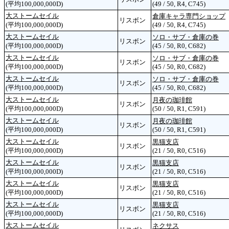
(平均100,000,000D)
(49 / 50, R4, C745)
大ストームセイル
倉庫キャラ専門ショップ
リスボン
(平均100,000,000D)
(49 / 50, R4, C745)
大ストームセイル
ソロ・サブ・倉庫の巻
リスボン
(平均100,000,000D)
(45 / 50, R0, C682)
大ストームセイル
ソロ・サブ・倉庫の巻
リスボン
(平均100,000,000D)
(45 / 50, R0, C682)
大ストームセイル
ソロ・サブ・倉庫の巻
リスボン
(平均100,000,000D)
(45 / 50, R0, C682)
大ストームセイル
月夜の珈琲館
リスボン
(平均100,000,000D)
(50 / 50, R1, C591)
大ストームセイル
月夜の珈琲館
リスボン
(平均100,000,000D)
(50 / 50, R1, C591)
大ストームセイル
黒猫支店
リスボン
(平均100,000,000D)
(21 / 50, R0, C516)
大ストームセイル
黒猫支店
リスボン
(平均100,000,000D)
(21 / 50, R0, C516)
大ストームセイル
黒猫支店
リスボン
(平均100,000,000D)
(21 / 50, R0, C516)
大ストームセイル
黒猫支店
リスボン
(平均100,000,000D)
(21 / 50, R0, C516)
大ストームセイル
ネクサス