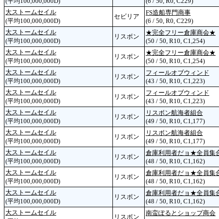
(平均100,000,000D)
(6 / 50, R0, C229)
大ストームセイル
FS造船専門商事
セビリア
(平均100,000,000D)
(6 / 50, R0, C229)
大ストームセイル
★完全フリー倉庫商会★
リスボン
(平均100,000,000D)
(50 / 50, R10, C1,254)
大ストームセイル
★完全フリー倉庫商会★
リスボン
(平均100,000,000D)
(50 / 50, R10, C1,254)
大ストームセイル
フィールオブウィンド
リスボン
(平均100,000,000D)
(43 / 50, R10, C1,223)
大ストームセイル
フィールオブウィンド
リスボン
(平均100,000,000D)
(43 / 50, R10, C1,223)
大ストームセイル
リスボン航海者組合
リスボン
(平均100,000,000D)
(49 / 50, R10, C1,177)
大ストームセイル
リスボン航海者組合
リスボン
(平均100,000,000D)
(49 / 50, R10, C1,177)
大ストームセイル
倉庫利用者だョ★全員集
リスボン
(平均100,000,000D)
(48 / 50, R10, C1,162)
大ストームセイル
倉庫利用者だョ★全員集
リスボン
(平均100,000,000D)
(48 / 50, R10, C1,162)
大ストームセイル
倉庫利用者だョ★全員集
リスボン
(平均100,000,000D)
(48 / 50, R10, C1,162)
大ストームセイル
南蛮ぽるとショップ商会
リスボン