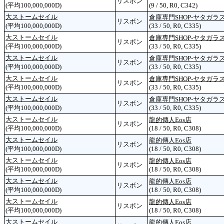
リスボン
(平均100,000,000D)
(9 / 50, R0, C342)
大ストームセイル
倉庫専門SHOP-ヤタガラス
リスボン
(平均100,000,000D)
(33 / 50, R0, C335)
大ストームセイル
倉庫専門SHOP-ヤタガラス
リスボン
(平均100,000,000D)
(33 / 50, R0, C335)
大ストームセイル
倉庫専門SHOP-ヤタガラス
リスボン
(平均100,000,000D)
(33 / 50, R0, C335)
大ストームセイル
倉庫専門SHOP-ヤタガラス
リスボン
(平均100,000,000D)
(33 / 50, R0, C335)
大ストームセイル
倉庫専門SHOP-ヤタガラス
リスボン
(平均100,000,000D)
(33 / 50, R0, C335)
大ストームセイル
龍的傳人Eos店
リスボン
(平均100,000,000D)
(18 / 50, R0, C308)
大ストームセイル
龍的傳人Eos店
リスボン
(平均100,000,000D)
(18 / 50, R0, C308)
大ストームセイル
龍的傳人Eos店
リスボン
(平均100,000,000D)
(18 / 50, R0, C308)
大ストームセイル
龍的傳人Eos店
リスボン
(平均100,000,000D)
(18 / 50, R0, C308)
大ストームセイル
龍的傳人Eos店
リスボン
(平均100,000,000D)
(18 / 50, R0, C308)
大ストームセイル
龍的傳人Eos店