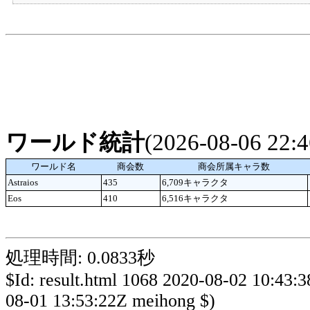
ワールド統計
(2026-08-06 22
ワールド名
商会数
商会所属キャラ数
Astraios
435
6,709キャラクタ
Eos
410
6,516キャラクタ
処理時間: 0.0833秒
$Id: result.html 1068 2020-08-02 10:43:
08-01 13:53:22Z meihong $)