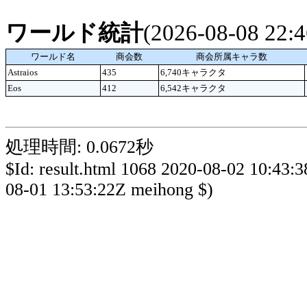
ワールド統計
(2026-08-08 22
ワールド名
商会数
商会所属キャラ数
Astraios
435
6,740キャラクタ
Eos
412
6,542キャラクタ
処理時間: 0.0672秒
$Id: result.html 1068 2020-08-02 10:43:
08-01 13:53:22Z meihong $)