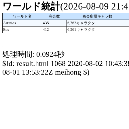
ワールド統計
(2026-08-09 21
ワールド名
商会数
商会所属キャラ数
Astraios
435
6,762キャラクタ
Eos
412
6,561キャラクタ
処理時間: 0.0924秒
$Id: result.html 1068 2020-08-02 10:43:
08-01 13:53:22Z meihong $)