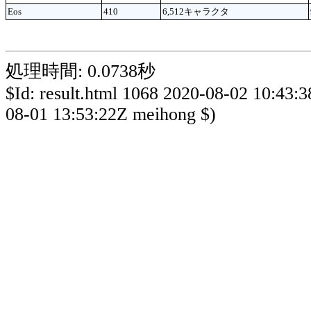
Eos
410
6,512キャラクタ
処理時間: 0.0738秒
$Id: result.html 1068 2020-08-02 10:43:
08-01 13:53:22Z meihong $)