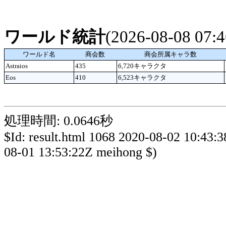
ワールド統計
(2026-08-08 07
ワールド名
商会数
商会所属キャラ数
Astraios
435
6,720キャラクタ
Eos
410
6,523キャラクタ
処理時間: 0.0646秒
$Id: result.html 1068 2020-08-02 10:43:
08-01 13:53:22Z meihong $)