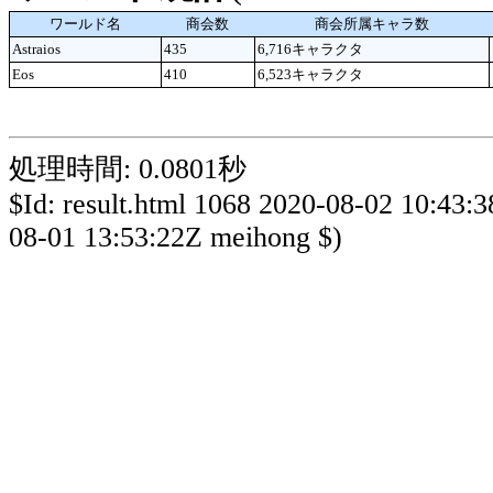
ワールド名
商会数
商会所属キャラ数
Astraios
435
6,716キャラクタ
Eos
410
6,523キャラクタ
処理時間: 0.0801秒
$Id: result.html 1068 2020-08-02 10:43:
08-01 13:53:22Z meihong $)