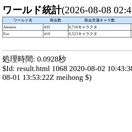
ワールド統計
(2026-08-08 02
ワールド名
商会数
商会所属キャラ数
Astraios
435
6,716キャラクタ
Eos
410
6,523キャラクタ
処理時間: 0.0928秒
$Id: result.html 1068 2020-08-02 10:43:
08-01 13:53:22Z meihong $)