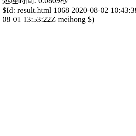
処理時間: 0.0809秒
$Id: result.html 1068 2020-08-02 10:43:
08-01 13:53:22Z meihong $)