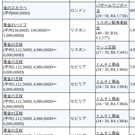
バザールでござー
金のスカラベ
ロンドン
60
る
(平均600,000D)
(29 / 50, R4, C736)
リスボン航海者組
黄金のパイプ
合
リスボン
1,
(平均550,000D, 100,000D〜
(49 / 50, R10,
1,000,000D)
C1,177)
黄金の王杖
ウッコ王国
リスボン
4,
(平均5,122,500D, 4,980,000D〜
(17 / 50, R6, C441)
6,000,000D)
黄金の王杖
とんそく商会
セビリア
5,
(平均5,122,500D, 4,980,000D〜
(34 / 50, R4, C864)
6,000,000D)
黄金の王杖
とんそく商会
セビリア
5,
(平均5,122,500D, 4,980,000D〜
(34 / 50, R4, C864)
6,000,000D)
黄金の王杖
とんそく商会
セビリア
5,
(平均5,122,500D, 4,980,000D〜
(34 / 50, R4, C864)
6,000,000D)
黄金の王杖
とんそく商会
セビリア
5,
(平均5,122,500D, 4,980,000D〜
(34 / 50, R4, C864)
6,000,000D)
黄金の王杖
とんそく商会