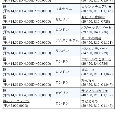
(平均14,661D, 4,000D〜50,000D)
(50 / 50, R10, C1,047)
鋼
☆サンクチュアリ★
マルセイユ
(平均14,661D, 4,000D〜50,000D)
(50 / 50, R10, C1,146)
鋼
セビリア倉庫街
セビリア
(平均14,661D, 4,000D〜50,000D)
(29 / 50, R10, C728)
鋼
バザールでござーる
ロンドン
(平均14,661D, 4,000D〜50,000D)
(29 / 50, R4, C736)
鋼
オトナの商会
アムステルダム
(平均14,661D, 4,000D〜50,000D)
(50 / 50, R10, C1,161)
鋼
ポシュレデパート
リスボン
(平均14,661D, 4,000D〜50,000D)
(14 / 50, R0, C229)
鋼
バザールでござーる
ロンドン
(平均14,661D, 4,000D〜50,000D)
(29 / 50, R4, C736)
鋼
海んちゅ
ロンドン
(平均14,661D, 4,000D〜50,000D)
(50 / 50, R10, C1,047)
鋼
海んちゅ
ロンドン
(平均14,661D, 4,000D〜50,000D)
(50 / 50, R10, C1,047)
鋼
サンマルコカフェ
セビリア
(平均14,661D, 4,000D〜50,000D)
(48 / 50, R10, C1,102)
鋼のシークレッツ
ひだまり亭
ロンドン
(平均5,000,000D)
(50 / 50, R10, C1,145)