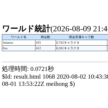
ワールド統計
(2026-08-09 21
ワールド名
商会数
商会所属キャラ数
Astraios
435
6,762キャラクタ
Eos
412
6,561キャラクタ
処理時間: 0.0721秒
$Id: result.html 1068 2020-08-02 10:43:
08-01 13:53:22Z meihong $)