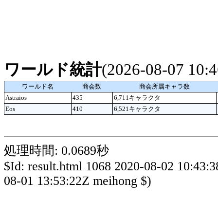
ワールド統計
(2026-08-07 10
ワールド名
商会数
商会所属キャラ数
Astraios
435
6,711キャラクタ
Eos
410
6,521キャラクタ
処理時間: 0.0689秒
$Id: result.html 1068 2020-08-02 10:43:
08-01 13:53:22Z meihong $)