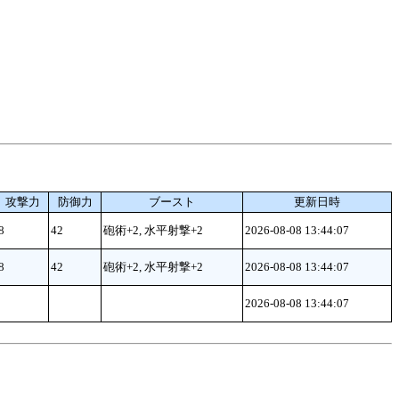
攻撃力
防御力
ブースト
更新日時
8
42
砲術+2, 水平射撃+2
2026-08-08 13:44:07
8
42
砲術+2, 水平射撃+2
2026-08-08 13:44:07
2026-08-08 13:44:07