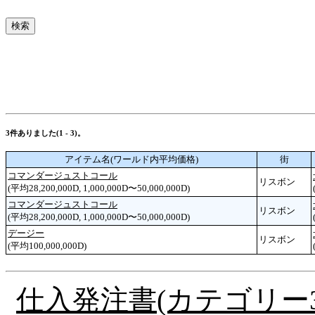
3件ありました(1 - 3)。
アイテム名(ワールド内平均価格)
街
コマンダージュストコール
リスボン
(平均28,200,000D, 1,000,000D〜50,000,000D)
コマンダージュストコール
リスボン
(平均28,200,000D, 1,000,000D〜50,000,000D)
デージー
リスボン
(平均100,000,000D)
仕入発注書(カテゴリー3