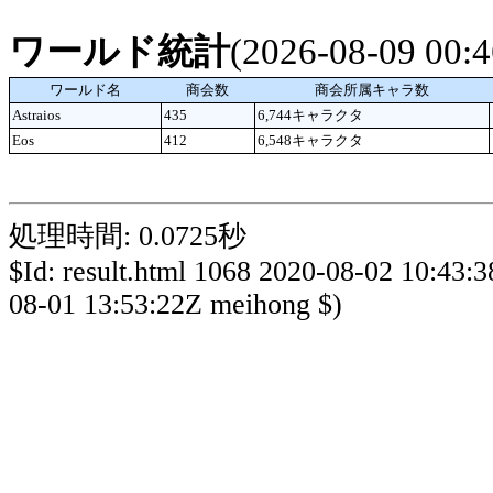
ワールド統計
(2026-08-09 00
ワールド名
商会数
商会所属キャラ数
Astraios
435
6,744キャラクタ
Eos
412
6,548キャラクタ
処理時間: 0.0725秒
$Id: result.html 1068 2020-08-02 10:43:
08-01 13:53:22Z meihong $)