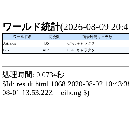
ワールド統計
(2026-08-09 20
ワールド名
商会数
商会所属キャラ数
Astraios
435
6,761キャラクタ
Eos
412
6,561キャラクタ
処理時間: 0.0734秒
$Id: result.html 1068 2020-08-02 10:43:
08-01 13:53:22Z meihong $)