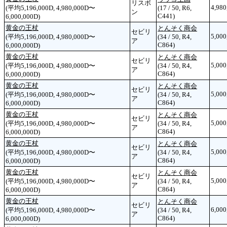
リスボ
4,980
(平均5,196,000D, 4,980,000D〜
(17 / 50, R6,
ン
C441)
6,000,000D)
黄金の王杖
とんそく商会
セビリ
5,000
(平均5,196,000D, 4,980,000D〜
(34 / 50, R4,
ア
C864)
6,000,000D)
黄金の王杖
とんそく商会
セビリ
5,000
(平均5,196,000D, 4,980,000D〜
(34 / 50, R4,
ア
C864)
6,000,000D)
黄金の王杖
とんそく商会
セビリ
5,000
(平均5,196,000D, 4,980,000D〜
(34 / 50, R4,
ア
C864)
6,000,000D)
黄金の王杖
とんそく商会
セビリ
5,000
(平均5,196,000D, 4,980,000D〜
(34 / 50, R4,
ア
C864)
6,000,000D)
黄金の王杖
とんそく商会
セビリ
5,000
(平均5,196,000D, 4,980,000D〜
(34 / 50, R4,
ア
C864)
6,000,000D)
黄金の王杖
とんそく商会
セビリ
5,000
(平均5,196,000D, 4,980,000D〜
(34 / 50, R4,
ア
C864)
6,000,000D)
黄金の王杖
とんそく商会
セビリ
6,000
(平均5,196,000D, 4,980,000D〜
(34 / 50, R4,
ア
C864)
6,000,000D)