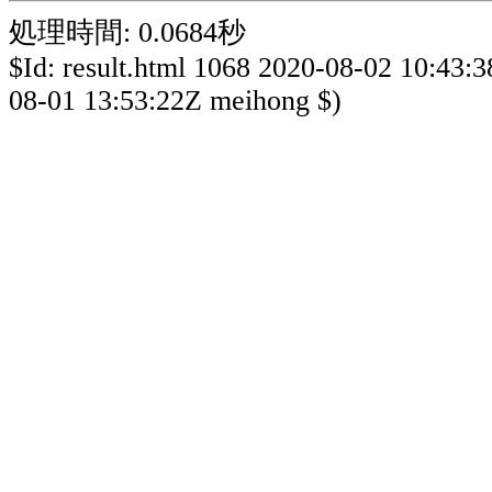
処理時間: 0.0684秒
$Id: result.html 1068 2020-08-02 10:43:
08-01 13:53:22Z meihong $)