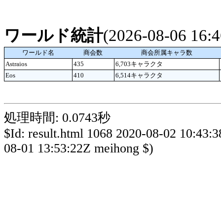
ワールド統計
(2026-08-06 16
ワールド名
商会数
商会所属キャラ数
Astraios
435
6,703キャラクタ
Eos
410
6,514キャラクタ
処理時間: 0.0743秒
$Id: result.html 1068 2020-08-02 10:43:
08-01 13:53:22Z meihong $)