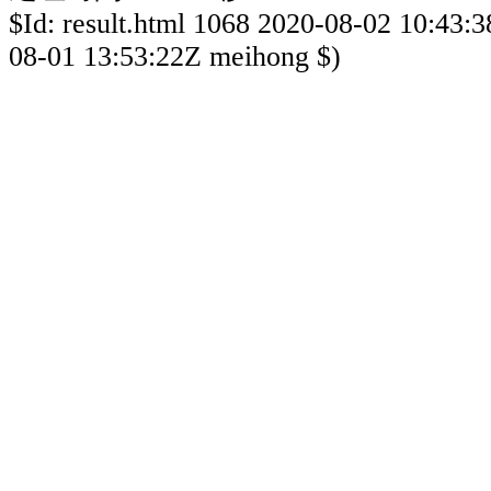
$Id: result.html 1068 2020-08-02 10:43:
08-01 13:53:22Z meihong $)