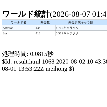
ワールド統計
(2026-08-07 01
ワールド名
商会数
商会所属キャラ数
Astraios
435
6,709キャラクタ
Eos
410
6,519キャラクタ
処理時間: 0.0815秒
$Id: result.html 1068 2020-08-02 10:43:
08-01 13:53:22Z meihong $)