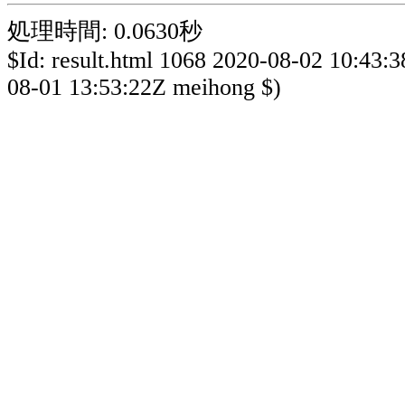
処理時間: 0.0630秒
$Id: result.html 1068 2020-08-02 10:43:
08-01 13:53:22Z meihong $)