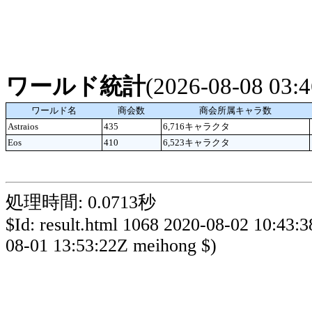
ワールド統計
(2026-08-08 03
ワールド名
商会数
商会所属キャラ数
Astraios
435
6,716キャラクタ
Eos
410
6,523キャラクタ
処理時間: 0.0713秒
$Id: result.html 1068 2020-08-02 10:43:
08-01 13:53:22Z meihong $)