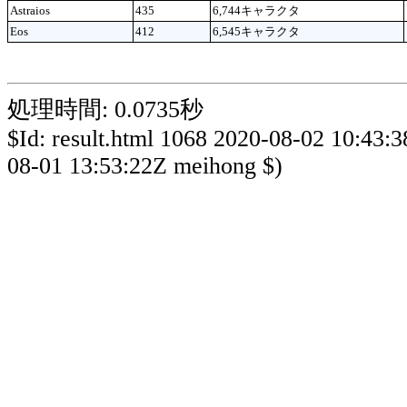
Astraios
435
6,744キャラクタ
Eos
412
6,545キャラクタ
処理時間: 0.0735秒
$Id: result.html 1068 2020-08-02 10:43:
08-01 13:53:22Z meihong $)