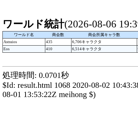
ワールド統計
(2026-08-06 19
ワールド名
商会数
商会所属キャラ数
Astraios
435
6,706キャラクタ
Eos
410
6,514キャラクタ
処理時間: 0.0701秒
$Id: result.html 1068 2020-08-02 10:43:
08-01 13:53:22Z meihong $)