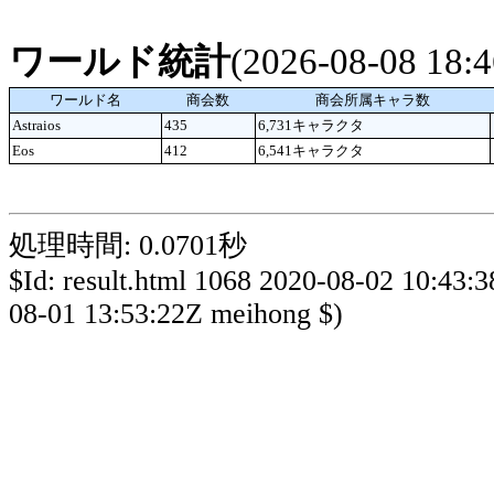
ワールド統計
(2026-08-08 18
ワールド名
商会数
商会所属キャラ数
Astraios
435
6,731キャラクタ
Eos
412
6,541キャラクタ
処理時間: 0.0701秒
$Id: result.html 1068 2020-08-02 10:43:
08-01 13:53:22Z meihong $)